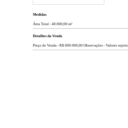
Medidas
Área Total - 40.000,00 m²
Detalhes da Venda
Preço de Venda -
R$ 600.000,00
Observações - Valores sujeito