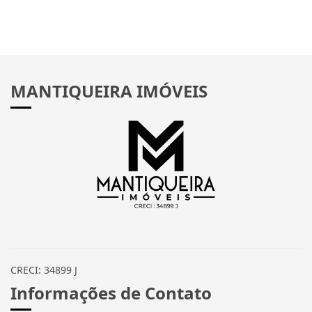
MANTIQUEIRA IMÓVEIS
CRECI: 34899 J
Informações de Contato