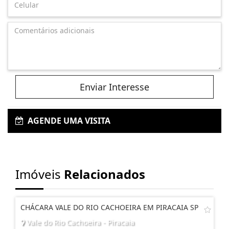
Enviar Interesse
AGENDE UMA VISITA
Imóveis
Relacionados
CHÁCARA VALE DO RIO CACHOEIRA EM PIRACAIA SP
Vale do Rio Cachoeira - Piracaia