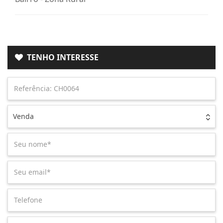
TENHO INTERESSE
Venda