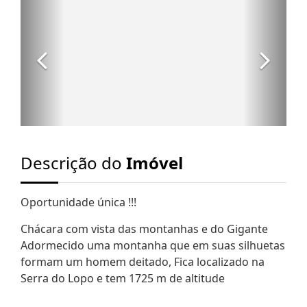
Descrição do
Imóvel
Oportunidade única !!!
Chácara com vista das montanhas e do Gigante
Adormecido uma montanha que em suas silhuetas
formam um homem deitado, Fica localizado na
Serra do Lopo e tem 1725 m de altitude