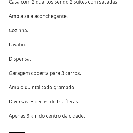
Casa com 2 quartos sendo 2 suites com sacadas.
Ampla sala aconchegante.
Cozinha.
Lavabo.
Dispensa.
Garagem coberta para 3 carros.
Amplo quintal todo gramado.
Diversas espécies de frutíferas.
Apenas 3 km do centro da cidade.