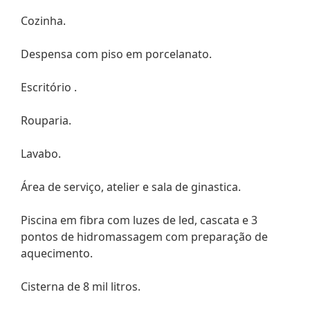
Cozinha.
Despensa com piso em porcelanato.
Escritório .
Rouparia.
Lavabo.
Área de serviço, atelier e sala de ginastica.
Piscina em fibra com luzes de led, cascata e 3
pontos de hidromassagem com preparação de
aquecimento.
Cisterna de 8 mil litros.