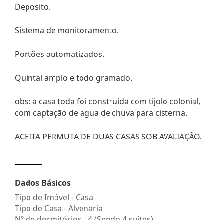
Deposito.
Sistema de monitoramento.
Portões automatizados.
Quintal amplo e todo gramado.
obs: a casa toda foi construída com tijolo colonial,
com captação de água de chuva para cisterna.
ACEITA PERMUTA DE DUAS CASAS SOB AVALIAÇÃO.
Dados Básicos
Tipo de Imóvel - Casa
Tipo de Casa - Alvenaria
Nº de dormitórios - 4 (Sendo 4 suítes)