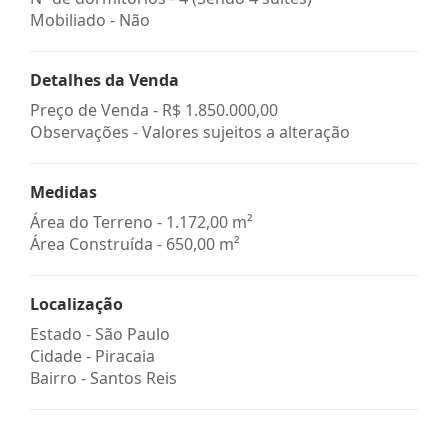
Mobiliado - Não
Detalhes da Venda
Preço de Venda -
R$ 1.850.000,00
Observações - Valores sujeitos a alteração
Medidas
Área do Terreno - 1.172,00 m²
Área Construída - 650,00 m²
Localização
Estado -
São Paulo
Cidade -
Piracaia
Bairro -
Santos Reis