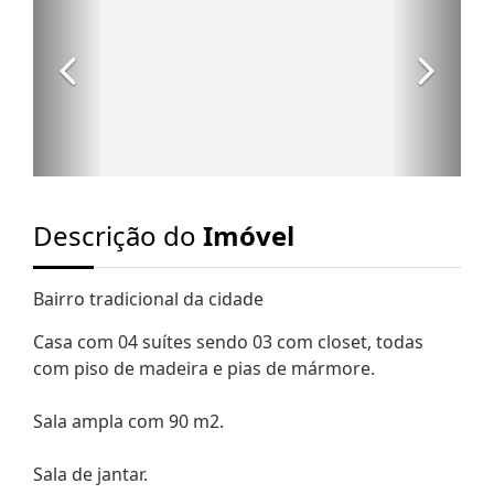
Descrição do
Imóvel
Bairro tradicional da cidade
Casa com 04 suítes sendo 03 com closet, todas
com piso de madeira e pias de mármore.
Sala ampla com 90 m2.
Sala de jantar.