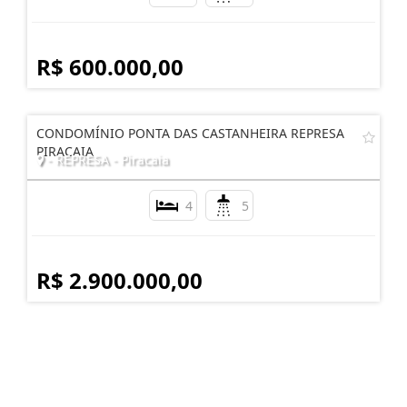
R$ 600.000,00
CONDOMÍNIO PONTA DAS CASTANHEIRA REPRESA
PIRACAIA
- REPRESA - Piracaia
4
5
R$ 2.900.000,00