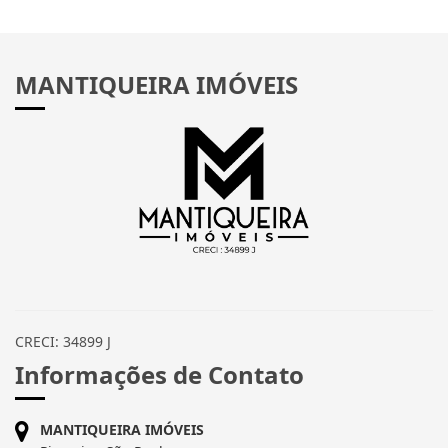
MANTIQUEIRA IMÓVEIS
CRECI: 34899 J
Informações de Contato
MANTIQUEIRA IMÓVEIS