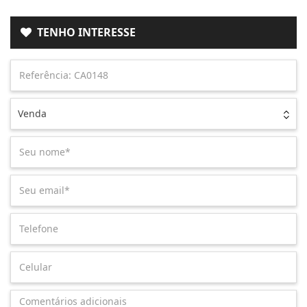
TENHO INTERESSE
Venda