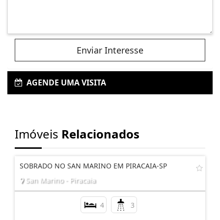
Enviar Interesse
AGENDE UMA VISITA
Imóveis
Relacionados
SOBRADO NO SAN MARINO EM PIRACAIA-SP
San Marino - Piracaia
4
3