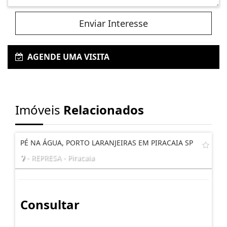
Enviar Interesse
AGENDE UMA VISITA
Imóveis
Relacionados
PÉ NA ÁGUA, PORTO LARANJEIRAS EM PIRACAIA SP
- REPRESA - Piracaia
Consultar