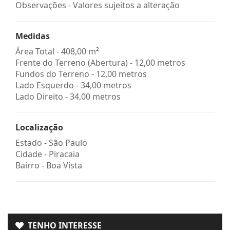
Observações - Valores sujeitos a alteração
Medidas
Área Total - 408,00 m²
Frente do Terreno (Abertura) - 12,00 metros
Fundos do Terreno - 12,00 metros
Lado Esquerdo - 34,00 metros
Lado Direito - 34,00 metros
Localização
Estado -
São Paulo
Cidade -
Piracaia
Bairro -
Boa Vista
TENHO INTERESSE