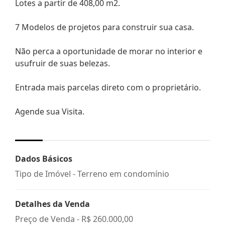
Lotes a partir de 408,00 m2.
7 Modelos de projetos para construir sua casa.
Não perca a oportunidade de morar no interior e
usufruir de suas belezas.
Entrada mais parcelas direto com o proprietário.
Agende sua Visita.
Dados Básicos
Tipo de Imóvel - Terreno em condomínio
Detalhes da Venda
Preço de Venda -
R$ 260.000,00