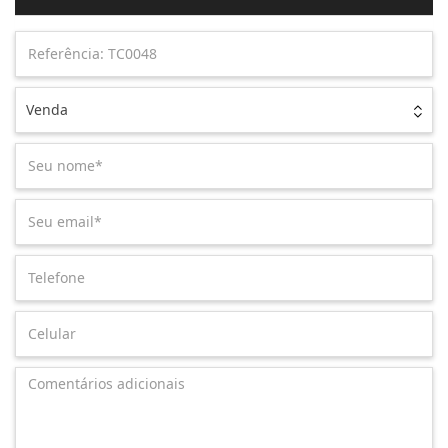
Venda