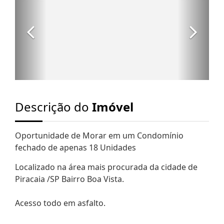
Descrição do
Imóvel
Oportunidade de Morar em um Condomínio
fechado de apenas 18 Unidades
Localizado na área mais procurada da cidade de
Piracaia /SP Bairro Boa Vista.
Acesso todo em asfalto.