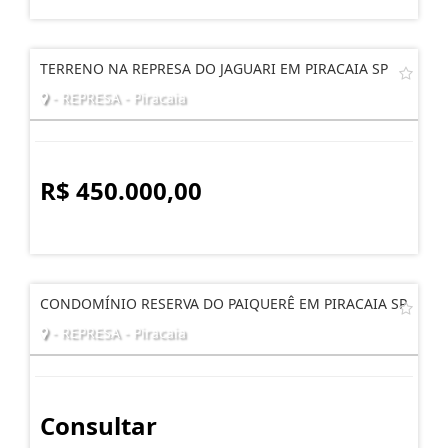
TERRENO NA REPRESA DO JAGUARI EM PIRACAIA SP
- REPRESA - Piracaia
R$ 450.000,00
CONDOMÍNIO RESERVA DO PAIQUERÊ EM PIRACAIA SP
- REPRESA - Piracaia
Consultar