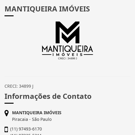
MANTIQUEIRA IMÓVEIS
CRECI: 34899 J
Informações de Contato
MANTIQUEIRA IMÓVEIS
Piracaia - São Paulo
(11) 97493-6170