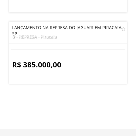
LANÇAMENTO NA REPRESA DO JAGUARI EM PIRACAIA
SP
- REPRESA - Piracaia
R$ 385.000,00