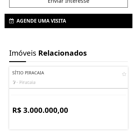
Enviar Interesse
AGENDE UMA VISITA
Imóveis
Relacionados
SÍTIO PIRACAIA
- Piracaia
R$ 3.000.000,00