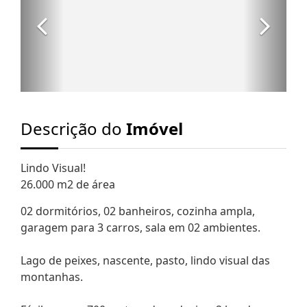
Descrição do
Imóvel
Lindo Visual!
26.000 m2 de área
02 dormitórios, 02 banheiros, cozinha ampla,
garagem para 3 carros, sala em 02 ambientes.
Lago de peixes, nascente, pasto, lindo visual das
montanhas.