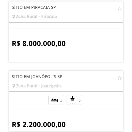
SÍTIO EM PIRACAIA SP
Zona Rural - Piracaia
R$ 8.000.000,00
SITIO EM JOANÓPOLIS SP
Zona Rural - Joanópolis
3
5
R$ 2.200.000,00