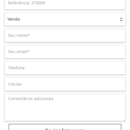
Venda