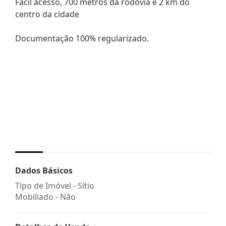
Fácil acesso, 700 metros da rodovia e 2 km do
centro da cidade
Documentação 100% regularizado.
Dados Básicos
Tipo de Imóvel - Sítio
Mobiliado - Não