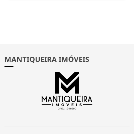
MANTIQUEIRA IMÓVEIS