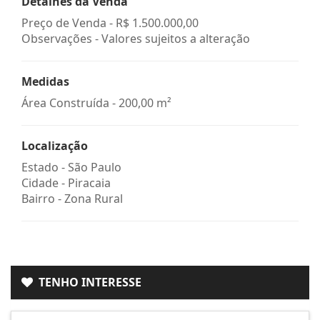
Detalhes da Venda
Preço de Venda -
R$ 1.500.000,00
Observações - Valores sujeitos a alteração
Medidas
Área Construída - 200,00 m²
Localização
Estado -
São Paulo
Cidade -
Piracaia
Bairro -
Zona Rural
TENHO INTERESSE